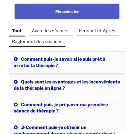
Me contacter
Tout
Avant les séances
Pendant et Après
Règlement des séances
Comment puis-je savoir si je suis prêt à
arrêter la thérapie ?
Quels sont les avantages et les inconvénients
de la thérapie en ligne ?
Comment puis-je préparer ma première
séance de thérapie ?
3-Comment puis-je obtenir un
remboursement de mes séances auprès de ma