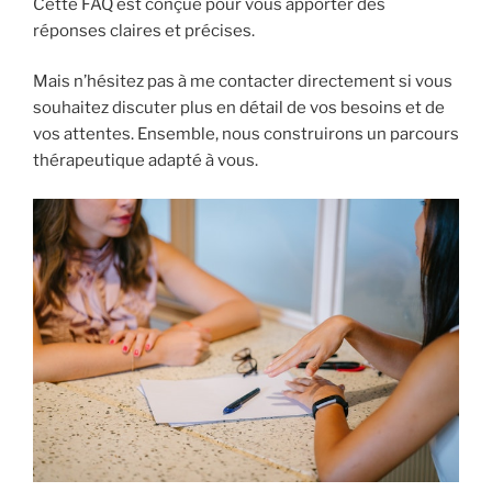
Cette FAQ est conçue pour vous apporter des
réponses claires et précises.
Mais n’hésitez pas à me contacter directement si vous
souhaitez discuter plus en détail de vos besoins et de
vos attentes. Ensemble, nous construirons un parcours
thérapeutique adapté à vous.