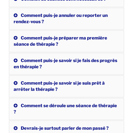
Comment puis-je annuler ou reporter un
rendez-vous ?
Comment puis-je préparer ma première
séance de thérapie ?
Comment puis-je savoir si je fais des progrès
en thérapie ?
Comment puis-je savoir si je suis prêt à
arrêter la thérapie ?
Comment se déroule une séance de thérapie
?
Devrais-je surtout parler de mon passé ?