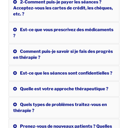
2-Comment puis-je payer les séances ?
Acceptez-vous les cartes de crédit, les chèques,
etc. ?
Est-ce que vous prescrivez des médicaments
?
Comment puis-je savoir si je fais des progrès
en thérapie ?
Est-ce que les séances sont confidentielles ?
Quelle est votre approche thérapeutique ?
Quels types de problèmes traitez-vous en
thérapie ?
Prenez-vous de nouveaux patients ? Quelles