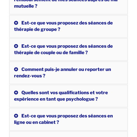
mutuelle ?
Est-ce que vous proposez des séances de
thérapie de groupe ?
Est-ce que vous proposez des séances de
thérapie de couple ou de famille ?
Comment puis-je annuler ou reporter un
rendez-vous ?
Quelles sont vos qualifications et votre
expérience en tant que psychologue ?
Est-ce que vous proposez des séances en
ligne ou en cabinet ?