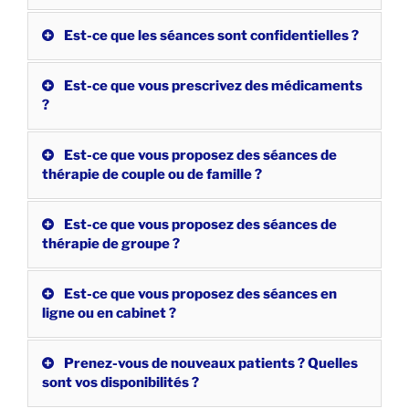
Est-ce que les séances sont confidentielles ?
Est-ce que vous prescrivez des médicaments
?
Est-ce que vous proposez des séances de
thérapie de couple ou de famille ?
Est-ce que vous proposez des séances de
thérapie de groupe ?
Est-ce que vous proposez des séances en
ligne ou en cabinet ?
Prenez-vous de nouveaux patients ? Quelles
sont vos disponibilités ?