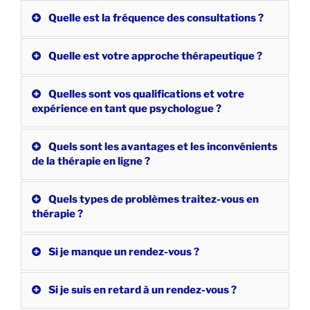
Quelle est la fréquence des consultations ?
Quelle est votre approche thérapeutique ?
Quelles sont vos qualifications et votre
expérience en tant que psychologue ?
Quels sont les avantages et les inconvénients
de la thérapie en ligne ?
Quels types de problèmes traitez-vous en
thérapie ?
Si je manque un rendez-vous ?
Si je suis en retard à un rendez-vous ?