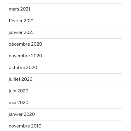
mars 2021
février 2021
janvier 2021
décembre 2020
novembre 2020
octobre 2020
juillet 2020
juin 2020
mai 2020
janvier 2020
novembre 2019