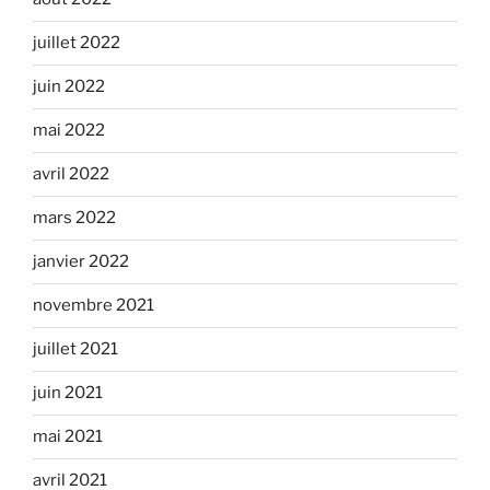
juillet 2022
juin 2022
mai 2022
avril 2022
mars 2022
janvier 2022
novembre 2021
juillet 2021
juin 2021
mai 2021
avril 2021