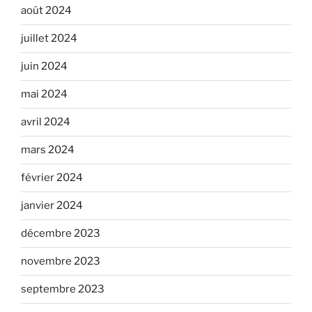
août 2024
juillet 2024
juin 2024
mai 2024
avril 2024
mars 2024
février 2024
janvier 2024
décembre 2023
novembre 2023
septembre 2023