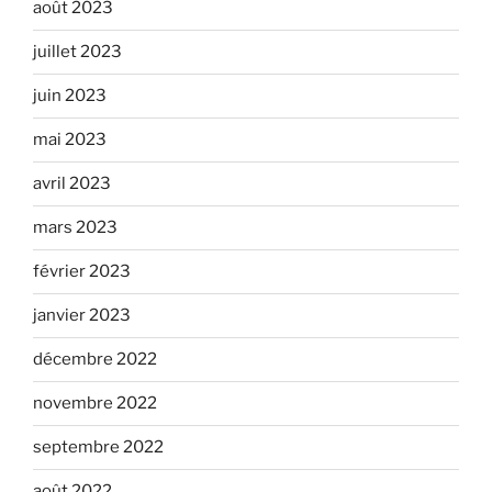
août 2023
juillet 2023
juin 2023
mai 2023
avril 2023
mars 2023
février 2023
janvier 2023
décembre 2022
novembre 2022
septembre 2022
août 2022