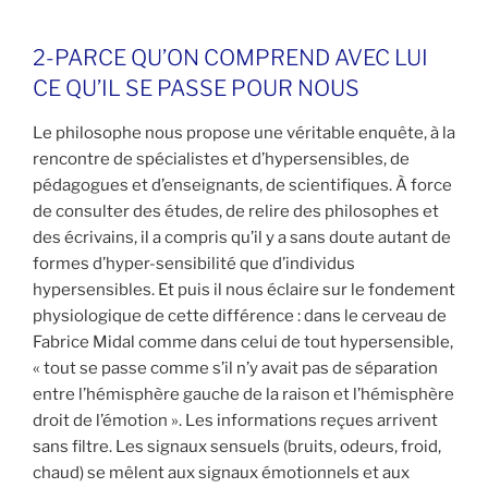
2-PARCE QU’ON COMPREND AVEC LUI
CE QU’IL SE PASSE POUR NOUS
Le philosophe nous propose une véritable enquête, à la
rencontre de spécialistes et d’hypersensibles, de
pédagogues et d’enseignants, de scientifiques. À force
de consulter des études, de relire des philosophes et
des écrivains, il a compris qu’il y a sans doute autant de
formes d’hyper-sensibilité que d’individus
hypersensibles. Et puis il nous éclaire sur le fondement
physiologique de cette différence : dans le cerveau de
Fabrice Midal comme dans celui de tout hypersensible,
« tout se passe comme s’il n’y avait pas de séparation
entre l’hémisphère gauche de la raison et l’hémisphère
droit de l’émotion ». Les informations reçues arrivent
sans filtre. Les signaux sensuels (bruits, odeurs, froid,
chaud) se mêlent aux signaux émotionnels et aux