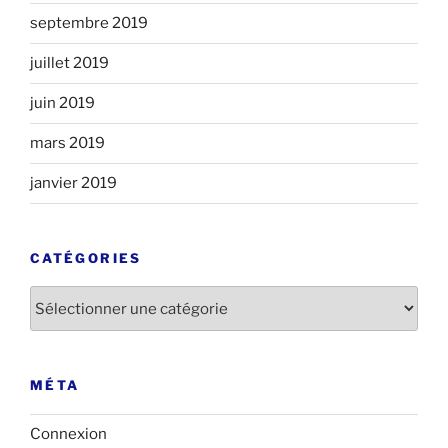
septembre 2019
juillet 2019
juin 2019
mars 2019
janvier 2019
CATÉGORIES
Catégories
MÉTA
Connexion