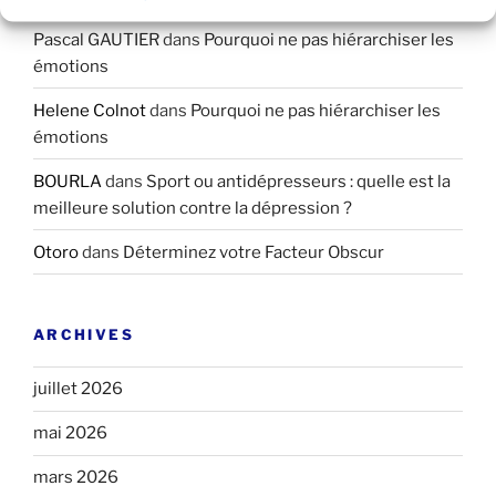
Pascal GAUTIER
dans
Pourquoi ne pas hiérarchiser les
émotions
Helene Colnot
dans
Pourquoi ne pas hiérarchiser les
émotions
BOURLA
dans
Sport ou antidépresseurs : quelle est la
meilleure solution contre la dépression ?
Otoro
dans
Déterminez votre Facteur Obscur
ARCHIVES
juillet 2026
mai 2026
mars 2026