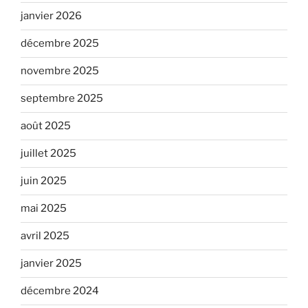
janvier 2026
décembre 2025
novembre 2025
septembre 2025
août 2025
juillet 2025
juin 2025
mai 2025
avril 2025
janvier 2025
décembre 2024