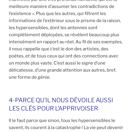
meilleure manière d’assumer les contradictions de
l’existence ». Plus que les autres, qui filtrent les
informations de l’extérieur sous le prisme de la raison,
les hypersensibles, dont les antennes sont
complétement déployées, se révèlent beaucoup plus
intensément en rapport au réel. Au fil de ses exemples,
il nous rappelle que c’est le don des artistes, des
poètes, et de tous ceux qui ont des connections avec
un monde plus vaste. C’est aussi le signe d’une
délicatesse, d’une grande attention aux autres, bref,
une forme de génie.
4-PARCE QU’IL NOUS DÉVOILE AUSSI
LES CLÉS POUR L’APPRIVOISER
Il le faut parce que sinon, tous les hypersensibles le
savent, ils courent à la catastrophe ! La vie peut devenir