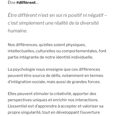
Être
#différent
…
Être différent n’est en soi ni positif ni négatif –
c’est simplement une réalité de la diversité
humaine.
Nos différences, qu’elles soient physiques,
intellectuelles, culturelles ou comportementales, font
partie intégrante de notre identité individuelle.
La psychologie nous enseigne que ces différences
peuvent être source de défis, notamment en termes
d’intégration sociale, mais aussi de grandes forces.
Elles peuvent stimuler la créativité, apporter des
perspectives uniques et enrichir nos interactions.
L’essentiel est d’apprendre à accepter et valoriser sa
propre singularité, tout en développant l’ouverture