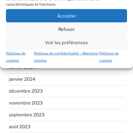
caractéristiques et fonctions.
juillet 2024
Accepter
juin 2024
Refuser
mai 2024
Voir les préférences
avril 2024
Politique de
Politique de confidentialité – Mentions
Politique de
mars 2024
cookies
Légales
cookies
février 2024
janvier 2024
décembre 2023
novembre 2023
septembre 2023
août 2023