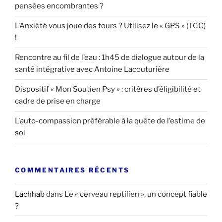
pensées encombrantes ?
L’Anxiété vous joue des tours ? Utilisez le « GPS » (TCC)
!
Rencontre au fil de l’eau : 1h45 de dialogue autour de la
santé intégrative avec Antoine Lacouturière
Dispositif « Mon Soutien Psy » : critères d’éligibilité et
cadre de prise en charge
L’auto-compassion préférable à la quête de l’estime de
soi
COMMENTAIRES RÉCENTS
Lachhab
dans
Le « cerveau reptilien », un concept fiable
?