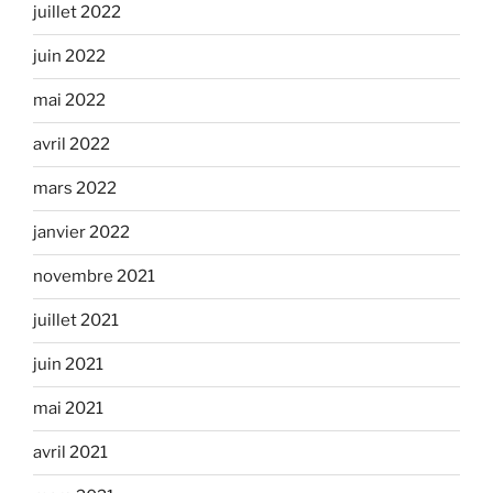
juillet 2022
juin 2022
mai 2022
avril 2022
mars 2022
janvier 2022
novembre 2021
juillet 2021
juin 2021
mai 2021
avril 2021