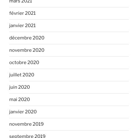
mars 2021
février 2021
janvier 2021
décembre 2020
novembre 2020
octobre 2020
juillet 2020
juin 2020
mai 2020
janvier 2020
novembre 2019
septembre 2019