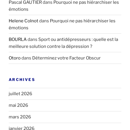
Pascal GAUTIER
dans
Pourquoi ne pas hiérarchiser les
émotions
Helene Colnot
dans
Pourquoi ne pas hiérarchiser les
émotions
BOURLA
dans
Sport ou antidépresseurs : quelle est la
meilleure solution contre la dépression ?
Otoro
dans
Déterminez votre Facteur Obscur
ARCHIVES
juillet 2026
mai 2026
mars 2026
janvier 2026