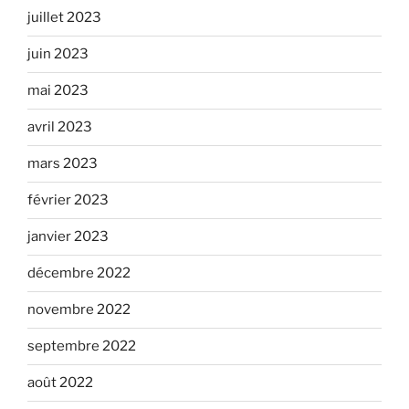
juillet 2023
juin 2023
mai 2023
avril 2023
mars 2023
février 2023
janvier 2023
décembre 2022
novembre 2022
septembre 2022
août 2022