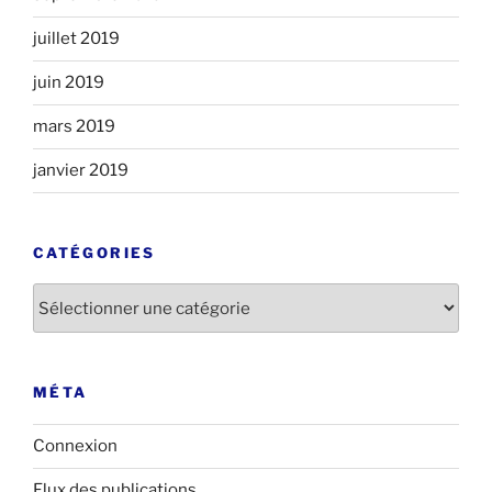
juillet 2019
juin 2019
mars 2019
janvier 2019
CATÉGORIES
Catégories
MÉTA
Connexion
Flux des publications