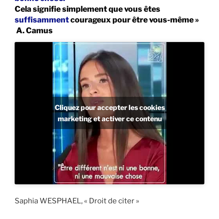
Cela signifie simplement que vous êtes
suffisamment
courageux pour être vous-même »
A. Camus
Cliquez pour accepter les cookies
marketing et activer ce contenu
Saphia WESPHAEL, « Droit de citer »