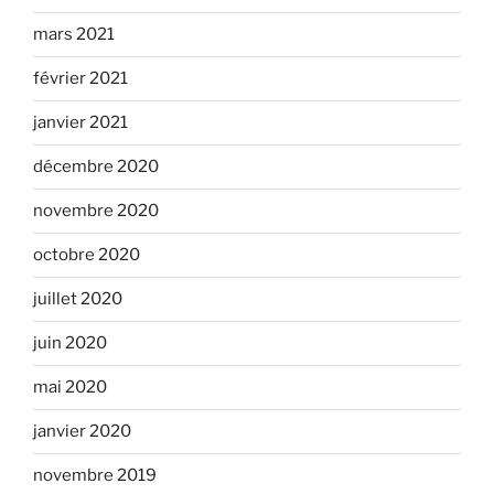
mars 2021
février 2021
janvier 2021
décembre 2020
novembre 2020
octobre 2020
juillet 2020
juin 2020
mai 2020
janvier 2020
novembre 2019