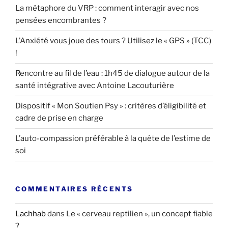
La métaphore du VRP : comment interagir avec nos
pensées encombrantes ?
L’Anxiété vous joue des tours ? Utilisez le « GPS » (TCC)
!
Rencontre au fil de l’eau : 1h45 de dialogue autour de la
santé intégrative avec Antoine Lacouturière
Dispositif « Mon Soutien Psy » : critères d’éligibilité et
cadre de prise en charge
L’auto-compassion préférable à la quête de l’estime de
soi
COMMENTAIRES RÉCENTS
Lachhab
dans
Le « cerveau reptilien », un concept fiable
?