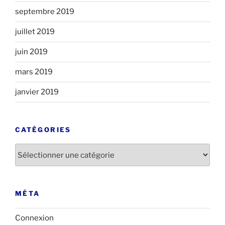
septembre 2019
juillet 2019
juin 2019
mars 2019
janvier 2019
CATÉGORIES
Catégories
MÉTA
Connexion