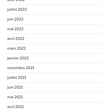
juillet 2022
juin 2022
mai 2022
avril 2022
mars 2022
janvier 2022
novembre 2021
juillet 2021
juin 2021
mai 2021
avril 2021