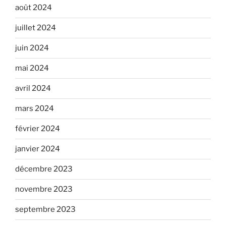
août 2024
juillet 2024
juin 2024
mai 2024
avril 2024
mars 2024
février 2024
janvier 2024
décembre 2023
novembre 2023
septembre 2023