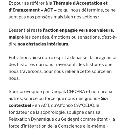
Et pour se référer à la
Thérapie d’Acceptation et
d’Engagement – ACT –
ce qui nous détermine, ce ne
sont pas nos pensées mais bien nos actions :
L’essentiel reste
l’action engagée vers nos valeurs,
malgré
les pensées, émotions ou sensations, c’est-à-
dire
nos obstacles intérieurs
.
Entraînons ainsi notre esprit à dépasser la prégnance
des histoires qui nous traversent, des histoires que
nous traversons, pour nous relier à cette source en
nous.
Source évoquée par Deepak CHOPRA et nombreux
autres, source ou force que nous désignons «
Soi
contextuel
» en ACT, qu’Alfonso CAYCEDO, le
fondateur de la sophrologie, souligne dans sa
Relaxation Dynamique du 6e degré comme étant « la
force d’intégration de la Conscience elle-même »