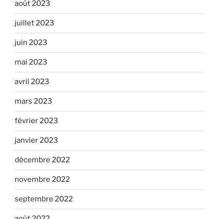
août 2023
juillet 2023
juin 2023
mai 2023
avril 2023
mars 2023
février 2023
janvier 2023
décembre 2022
novembre 2022
septembre 2022
août 2022