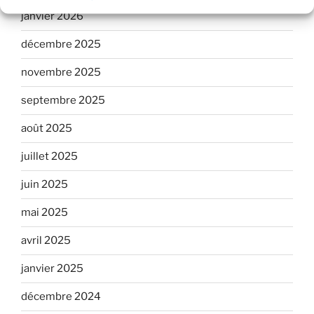
janvier 2026
décembre 2025
novembre 2025
septembre 2025
août 2025
juillet 2025
juin 2025
mai 2025
avril 2025
janvier 2025
décembre 2024