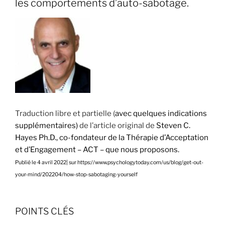
les comportements d’auto-sabotage.
Traduction libre et partielle (
avec quelques indications
supplémentaires)
de l’article original de
Steven C.
Hayes Ph.D., co-fondateur de la Thérapie d’Acceptation
et d’Engagement – ACT – que nous proposons.
Publié le 4 avril 2022
| sur https://www.psychologytoday.com/us/blog/get-out-
your-mind/202204/how-stop-sabotaging-yourself
POINTS CLÉS