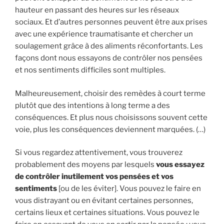
hauteur en passant des heures sur les réseaux
sociaux. Et d’autres personnes peuvent être aux prises
avec une expérience traumatisante et chercher un
soulagement grâce à des aliments réconfortants. Les
façons dont nous essayons de contrôler nos pensées
et nos sentiments difficiles sont multiples.
Malheureusement, choisir des remèdes à court terme
plutôt que des intentions à long terme a des
conséquences. Et plus nous choisissons souvent cette
voie, plus les conséquences deviennent marquées. (…)
Si vous regardez attentivement, vous trouverez
probablement des moyens par lesquels
vous essayez
de contrôler inutilement vos pensées et vos
sentiments
[ou de les éviter]. Vous pouvez le faire en
vous distrayant ou en évitant certaines personnes,
certains lieux et certaines situations. Vous pouvez le