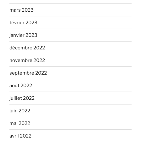
mars 2023
février 2023
janvier 2023
décembre 2022
novembre 2022
septembre 2022
août 2022
juillet 2022
juin 2022
mai 2022
avril 2022