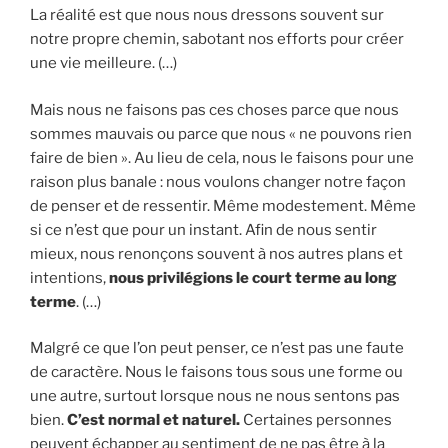
La réalité est que nous nous dressons souvent sur
notre propre chemin, sabotant nos efforts pour créer
une vie meilleure. (…)
Mais nous ne faisons pas ces choses parce que nous
sommes mauvais ou parce que nous « ne pouvons rien
faire de bien ». Au lieu de cela, nous le faisons pour une
raison plus banale : nous voulons changer notre façon
de penser et de ressentir. Même modestement. Même
si ce n’est que pour un instant. Afin de nous sentir
mieux, nous renonçons souvent à nos autres plans et
intentions,
nous privilégions le court terme au long
terme
. (…)
Malgré ce que l’on peut penser, ce n’est pas une faute
de caractère. Nous le faisons tous sous une forme ou
une autre, surtout lorsque nous ne nous sentons pas
bien.
C’est normal et naturel.
Certaines personnes
peuvent échapper au sentiment de ne pas être à la