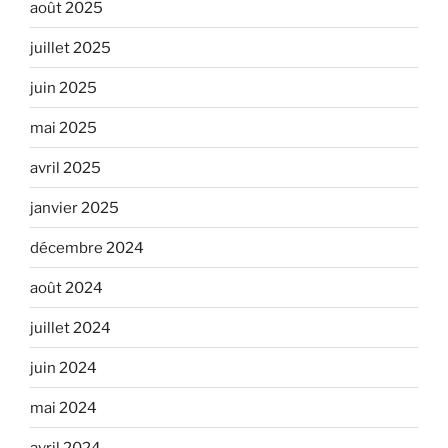
août 2025
juillet 2025
juin 2025
mai 2025
avril 2025
janvier 2025
décembre 2024
août 2024
juillet 2024
juin 2024
mai 2024
avril 2024