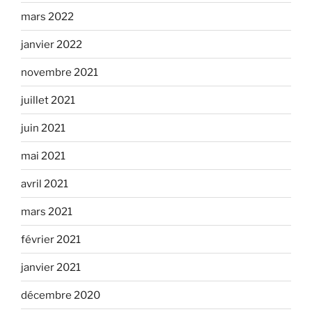
mars 2022
janvier 2022
novembre 2021
juillet 2021
juin 2021
mai 2021
avril 2021
mars 2021
février 2021
janvier 2021
décembre 2020