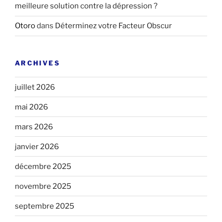
meilleure solution contre la dépression ?
Otoro
dans
Déterminez votre Facteur Obscur
ARCHIVES
juillet 2026
mai 2026
mars 2026
janvier 2026
décembre 2025
novembre 2025
septembre 2025