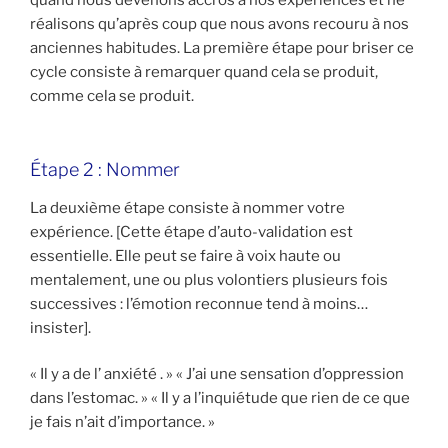
réalisons qu’après coup que nous avons recouru à nos
anciennes habitudes. La première étape pour briser ce
cycle consiste à remarquer quand cela se produit,
comme cela se produit.
Étape 2 : Nommer
La deuxième étape consiste à nommer votre
expérience. [Cette étape d’auto-validation est
essentielle. Elle peut se faire à voix haute ou
mentalement, une ou plus volontiers plusieurs fois
successives : l’émotion reconnue tend à moins…
insister].
« Il y a de l’ anxiété . » « J’ai une sensation d’oppression
dans l’estomac. » « Il y a l’inquiétude que rien de ce que
je fais n’ait d’importance. »