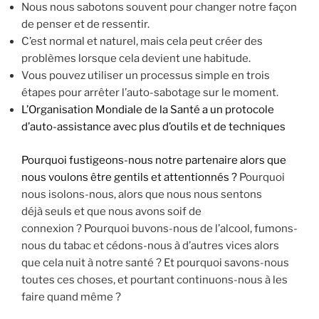
Nous nous sabotons souvent pour changer notre façon
de penser et de ressentir.
C’est normal et naturel, mais cela peut créer des
problèmes lorsque cela devient une habitude.
Vous pouvez utiliser un processus simple en trois
étapes pour arrêter l’auto-sabotage sur le moment.
L’Organisation Mondiale de la Santé a un protocole
d’auto-assistance avec plus d’outils et de techniques
Pourquoi fustigeons-nous notre partenaire alors que
nous voulons être gentils et attentionnés ?
Pourquoi
nous isolons-nous, alors que nous nous sentons
déjà seuls et que nous avons soif de
connexion ? Pourquoi buvons-nous de l’alcool, fumons-
nous du tabac et cédons-nous à d’autres vices alors
que cela nuit à notre santé ? Et pourquoi savons-nous
toutes ces choses, et pourtant continuons-nous à les
faire quand même ?