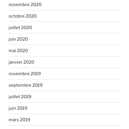
novembre 2020
octobre 2020
juillet 2020
juin 2020
mai 2020
janvier 2020
novembre 2019
septembre 2019
juillet 2019
juin 2019
mars 2019