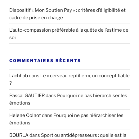
Dispositif « Mon Soutien Psy » : critères d’éligibilité et
cadre de prise en charge
L’auto-compassion préférable à la quête de l’estime de
soi
COMMENTAIRES RÉCENTS
Lachhab
dans
Le « cerveau reptilien », un concept fiable
?
Pascal GAUTIER
dans
Pourquoi ne pas hiérarchiser les
émotions
Helene Colnot
dans
Pourquoi ne pas hiérarchiser les
émotions
BOURLA
dans
Sport ou antidépresseurs : quelle est la