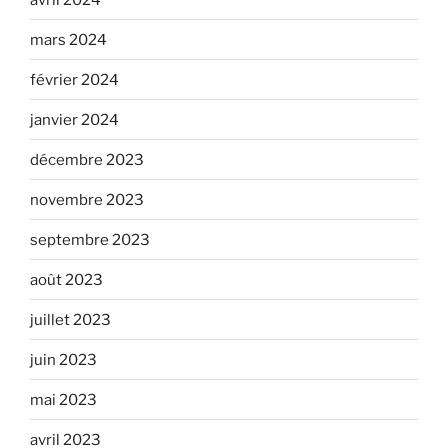
mars 2024
février 2024
janvier 2024
décembre 2023
novembre 2023
septembre 2023
août 2023
juillet 2023
juin 2023
mai 2023
avril 2023