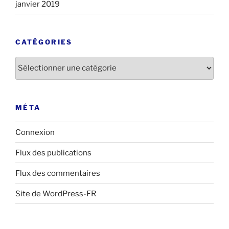
janvier 2019
CATÉGORIES
Catégories
MÉTA
Connexion
Flux des publications
Flux des commentaires
Site de WordPress-FR