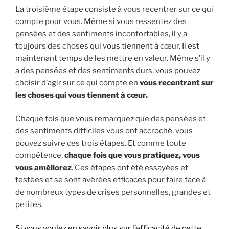
La troisième étape consiste à vous recentrer sur ce qui
compte pour vous. Même si vous ressentez des
pensées et des sentiments inconfortables, il y a
toujours des choses qui vous tiennent à cœur. Il est
maintenant temps de les mettre en valeur. Même s’il y
a des pensées et des sentiments durs, vous pouvez
choisir d’agir sur ce qui compte en
vous recentrant sur
les choses qui vous tiennent à cœur.
Chaque fois que vous remarquez que des pensées et
des sentiments difficiles vous ont accroché, vous
pouvez suivre ces trois étapes. Et comme toute
compétence,
chaque fois que vous pratiquez, vous
vous améliorez
. Ces étapes ont été essayées et
testées et se sont avérées efficaces pour faire face à
de nombreux types de crises personnelles, grandes et
petites.
Si vous voulez en savoir plus sur l’efficacité de cette