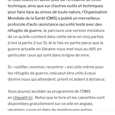
technique, ainsi que sur d’autres outils et techniques
pour faire face au stress de toute nature, l’Organisation
Mondiale de la Santé (OMS) a publié un merveilleux
protocole
d’auto-assistance
qui a été testé avec des
réfugiés de guerre.
Je parcoure une version miniature
de ce qu’elle contient dans cette série en cinq parties
(c’est la partie 2 sur 5). Je le fais en partie parce que la
guerre actuelle en Ukraine nous met tous au défi, en
particulier ceux qui sont dans la ligne de mire.
Si « notifier, nommer, recentrer » est utile même pour
les réfugiés de guerre, cela peut être utile à ceux
d’entre nous qui attendent, prient et aident à distance.
Vous pouvez accéder au programme de l’OMS
en
cliquant ici
. Notez que le livre et les cassettes sont
disponibles gratuitement sur ce site en anglais,
ukrainien, russe et dans de nombreuses autres