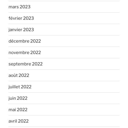
mars 2023
février 2023
janvier 2023
décembre 2022
novembre 2022
septembre 2022
août 2022
juillet 2022
juin 2022
mai 2022
avril 2022