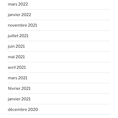
mars 2022
janvier 2022
novembre 2021
juillet 2021
juin 2021
mai 2021
avril 2021
mars 2021
février 2021
janvier 2021
décembre 2020