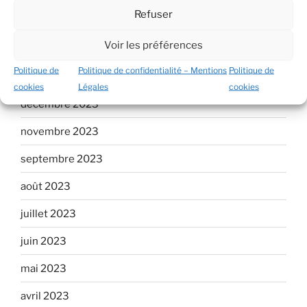
Refuser
mars 2024
Voir les préférences
février 2024
Politique de
Politique de confidentialité – Mentions
Politique de
janvier 2024
cookies
Légales
cookies
décembre 2023
novembre 2023
septembre 2023
août 2023
juillet 2023
juin 2023
mai 2023
avril 2023