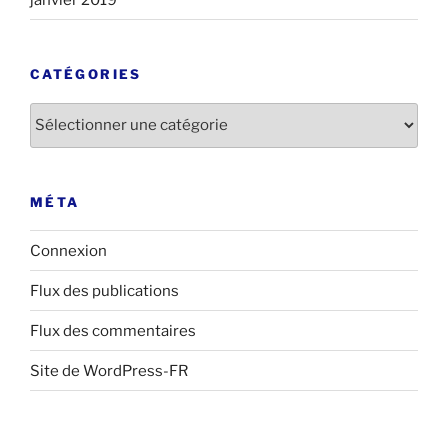
CATÉGORIES
Catégories
MÉTA
Connexion
Flux des publications
Flux des commentaires
Site de WordPress-FR