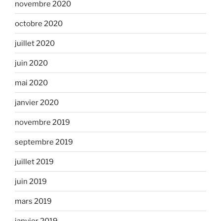
novembre 2020
octobre 2020
juillet 2020
juin 2020
mai 2020
janvier 2020
novembre 2019
septembre 2019
juillet 2019
juin 2019
mars 2019
janvier 2019