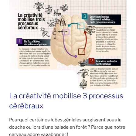
La créativité mobilise 3 processus
cérébraux
Pourquoi certaines idées géniales surgissent sous la
douche ou lors d’une balade en forêt ? Parce que notre
cerveau adore vagabonder !