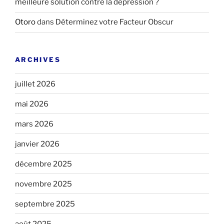
meilleure solution contre la dépression ?
Otoro
dans
Déterminez votre Facteur Obscur
ARCHIVES
juillet 2026
mai 2026
mars 2026
janvier 2026
décembre 2025
novembre 2025
septembre 2025
août 2025