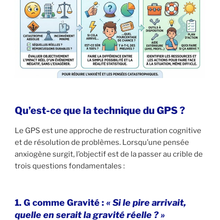
Qu’est-ce que la technique du GPS ?
Le GPS est une approche de restructuration cognitive
et de résolution de problèmes. Lorsqu’une pensée
anxiogène surgit, l’objectif est de la passer au crible de
trois questions fondamentales :
1. G comme Gravité :
« Si le pire arrivait,
quelle en serait la gravité réelle ? »