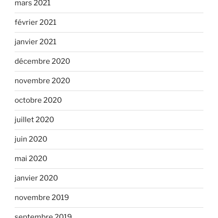
mars 2021
février 2021
janvier 2021
décembre 2020
novembre 2020
octobre 2020
juillet 2020
juin 2020
mai 2020
janvier 2020
novembre 2019
septembre 2019