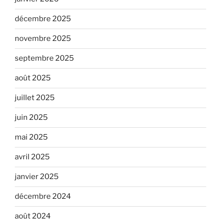
décembre 2025
novembre 2025
septembre 2025
août 2025
juillet 2025
juin 2025
mai 2025
avril 2025
janvier 2025
décembre 2024
août 2024