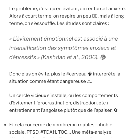
Le problème, c’est qu’en évitant, on renforce l’anxiété.
Alors à court terme, on respire un peu 😮‍💨, mais à long
terme, on s’essouffle. Les études sont claires :
« L’évitement émotionnel est associé à une
intensification des symptômes anxieux et
dépressifs » (Kashdan et al., 2006). 📚
Donc plus on évite, plus le #cerveau 🧠 interprète la
situation comme étant dangereuse ⚠️.
Un cercle vicieux s’installe, où les comportements
d’évitement (procrastination, distraction, etc.)
entretiennent l’angoisse plutôt que de l’apaiser. 🔄
Et cela concerne de nombreux troubles : phobie
sociale, PTSD, #TDAH, TOC… Une méta-analyse