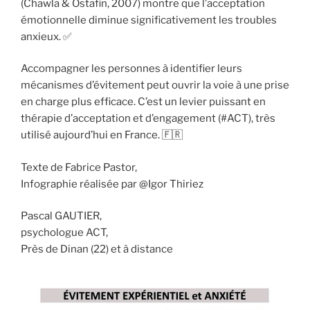
(Chawla & Ostafin, 2007) montre que l’acceptation
émotionnelle diminue significativement les troubles
anxieux. ✅
Accompagner les personnes à identifier leurs
mécanismes d’évitement peut ouvrir la voie à une prise
en charge plus efficace. C’est un levier puissant en
thérapie d’acceptation et d’engagement (#ACT), très
utilisé aujourd’hui en France. 🇫🇷
Texte de Fabrice Pastor,
Infographie réalisée par @Igor Thiriez
Pascal GAUTIER,
psychologue ACT,
Près de Dinan (22) et à distance