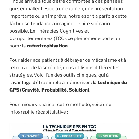
Il nous arrive à tous d’être confrontés à des pensées
qui s’emballent. Face à un examen, une présentation
importante ou un imprévu, notre esprit a parfois cette
fâcheuse tendance à imaginer le pire scénario
possible. En Thérapies Cognitives et
Comportementales (TCC), ce phénomène porte un
nom : la
catastrophisation
.
Pour aider nos patients à débrayer ce mécanisme et à
retrouver de la sérénité, nous utilisons différentes
stratégies. Voici l’un des outils cliniques, qui à
l’avantage d’être simple à mémoriser :
la technique du
GPS (Gravité, Probabilité, Solution)
.
Pour mieux visualiser cette méthode, voici une
infographie récapitulative :