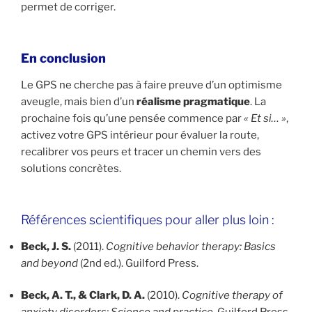
permet de corriger.
En conclusion
Le GPS ne cherche pas à faire preuve d’un optimisme
aveugle, mais bien d’un
réalisme pragmatique
. La
prochaine fois qu’une pensée commence par
« Et si… »
,
activez votre GPS intérieur pour évaluer la route,
recalibrer vos peurs et tracer un chemin vers des
solutions concrètes.
Références scientifiques pour aller plus loin :
Beck, J. S.
(2011).
Cognitive behavior therapy: Basics
and beyond
(2nd ed.). Guilford Press.
Beck, A. T., & Clark, D. A.
(2010).
Cognitive therapy of