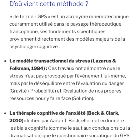
D’où vient cette méthode ?
Si le terme « GPS » est un acronyme mnémotechnique
couramment utilisé dans le paysage thérapeutique
francophone, ses fondements scientifiques
proviennent directement des modèles majeurs de la
psychologie cognitive :
Le modèle transactionnel du stress (Lazarus &
Folkman, 1984) :
Ces travaux ont démontré que le
stress n’est pas provoqué par l’événement lui-même,
mais par le déséquilibre entre l’évaluation du danger
(Gravité / Probabilité) et l’évaluation de nos propres
ressources pour y faire face (Solution).
La thérapie cognitive de l’anxiété (Beck & Clark,
2010) :
Initiée par Aaron T. Beck, elle met en lumière
les biais cognitifs (comme le saut aux conclusions ou la
dramatisation) que le questionnaire socratique du GPS