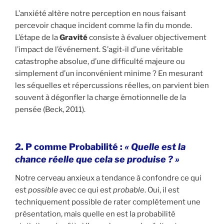
L’anxiété altère notre perception en nous faisant
percevoir chaque incident comme la fin du monde.
L’étape de la
Gravité
consiste à évaluer objectivement
l’impact de l’événement. S’agit-il d’une véritable
catastrophe absolue, d’une difficulté majeure ou
simplement d’un inconvénient minime ? En mesurant
les séquelles et répercussions réelles, on parvient bien
souvent à dégonfler la charge émotionnelle de la
pensée (Beck, 2011).
2. P comme Probabilité :
« Quelle est la
chance réelle que cela se produise ? »
Notre cerveau anxieux a tendance à confondre ce qui
est
possible
avec ce qui est
probable
. Oui, il est
techniquement possible de rater complètement une
présentation, mais quelle en est la probabilité