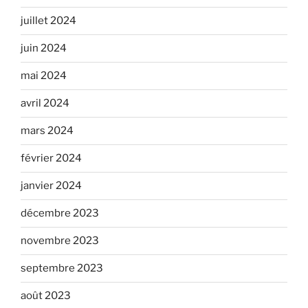
juillet 2024
juin 2024
mai 2024
avril 2024
mars 2024
février 2024
janvier 2024
décembre 2023
novembre 2023
septembre 2023
août 2023