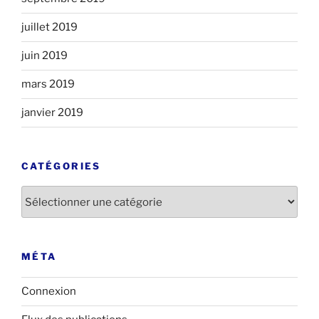
juillet 2019
juin 2019
mars 2019
janvier 2019
CATÉGORIES
Catégories
MÉTA
Connexion