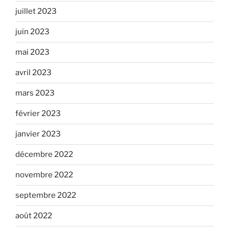
juillet 2023
juin 2023
mai 2023
avril 2023
mars 2023
février 2023
janvier 2023
décembre 2022
novembre 2022
septembre 2022
août 2022