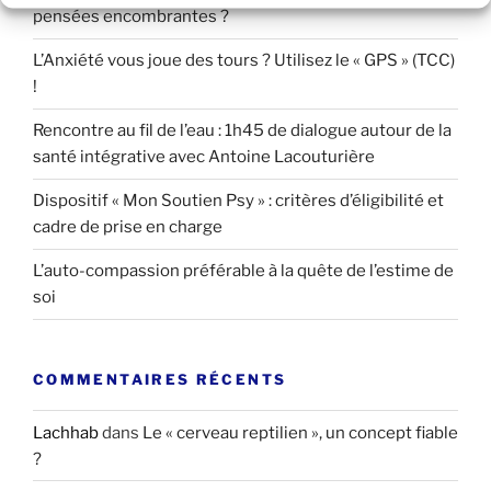
pensées encombrantes ?
L’Anxiété vous joue des tours ? Utilisez le « GPS » (TCC)
!
Rencontre au fil de l’eau : 1h45 de dialogue autour de la
santé intégrative avec Antoine Lacouturière
Dispositif « Mon Soutien Psy » : critères d’éligibilité et
cadre de prise en charge
L’auto-compassion préférable à la quête de l’estime de
soi
COMMENTAIRES RÉCENTS
Lachhab
dans
Le « cerveau reptilien », un concept fiable
?