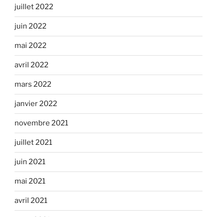
juillet 2022
juin 2022
mai 2022
avril 2022
mars 2022
janvier 2022
novembre 2021
juillet 2021
juin 2021
mai 2021
avril 2021