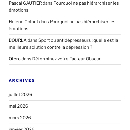
Pascal GAUTIER
dans
Pourquoi ne pas hiérarchiser les
émotions
Helene Colnot
dans
Pourquoi ne pas hiérarchiser les
émotions
BOURLA
dans
Sport ou antidépresseurs : quelle est la
meilleure solution contre la dépression ?
Otoro
dans
Déterminez votre Facteur Obscur
ARCHIVES
juillet 2026
mai 2026
mars 2026
janvier 2026