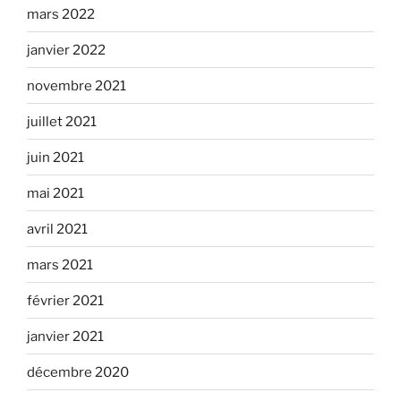
mars 2022
janvier 2022
novembre 2021
juillet 2021
juin 2021
mai 2021
avril 2021
mars 2021
février 2021
janvier 2021
décembre 2020