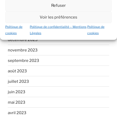
Refuser
mars 2024
Voir les préférences
février 2024
Politique de
Politique de confidentialité – Mentions
Politique de
janvier 2024
cookies
Légales
cookies
décembre 2023
novembre 2023
septembre 2023
août 2023
juillet 2023
juin 2023
mai 2023
avril 2023