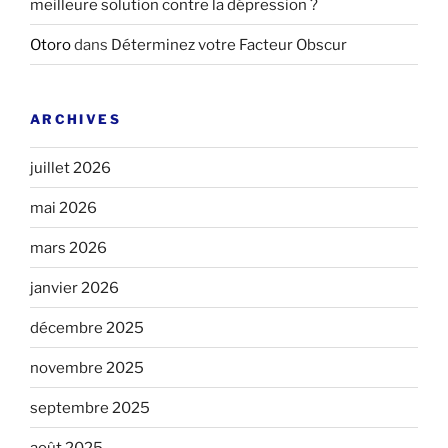
meilleure solution contre la dépression ?
Otoro
dans
Déterminez votre Facteur Obscur
ARCHIVES
juillet 2026
mai 2026
mars 2026
janvier 2026
décembre 2025
novembre 2025
septembre 2025
août 2025