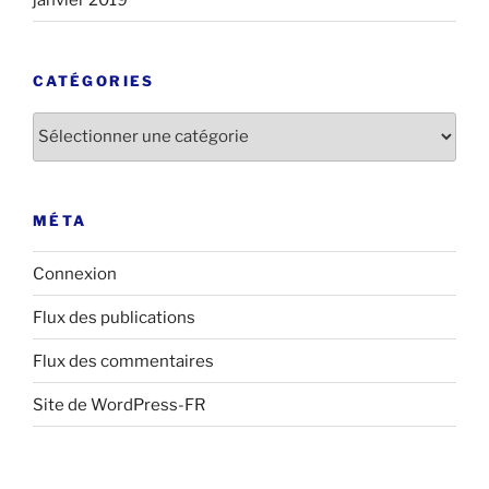
CATÉGORIES
Catégories
MÉTA
Connexion
Flux des publications
Flux des commentaires
Site de WordPress-FR