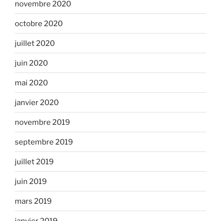
novembre 2020
octobre 2020
juillet 2020
juin 2020
mai 2020
janvier 2020
novembre 2019
septembre 2019
juillet 2019
juin 2019
mars 2019
janvier 2019