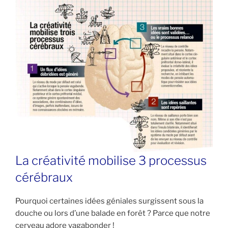
La créativité mobilise 3 processus
cérébraux
Pourquoi certaines idées géniales surgissent sous la
douche ou lors d’une balade en forêt ? Parce que notre
cerveau adore vagabonder !