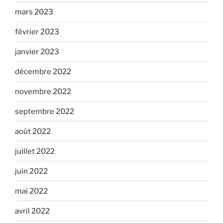
mars 2023
février 2023
janvier 2023
décembre 2022
novembre 2022
septembre 2022
août 2022
juillet 2022
juin 2022
mai 2022
avril 2022