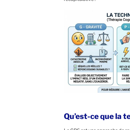
Qu’est-ce que la 