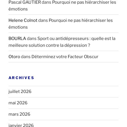
Pascal GAUTIER
dans
Pourquoi ne pas hiérarchiser les
émotions
Helene Colnot
dans
Pourquoi ne pas hiérarchiser les
émotions
BOURLA
dans
Sport ou antidépresseurs : quelle est la
meilleure solution contre la dépression ?
Otoro
dans
Déterminez votre Facteur Obscur
ARCHIVES
juillet 2026
mai 2026
mars 2026
janvier 2026