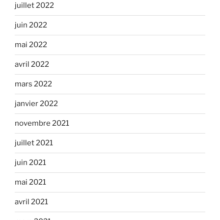
juillet 2022
juin 2022
mai 2022
avril 2022
mars 2022
janvier 2022
novembre 2021
juillet 2021
juin 2021
mai 2021
avril 2021