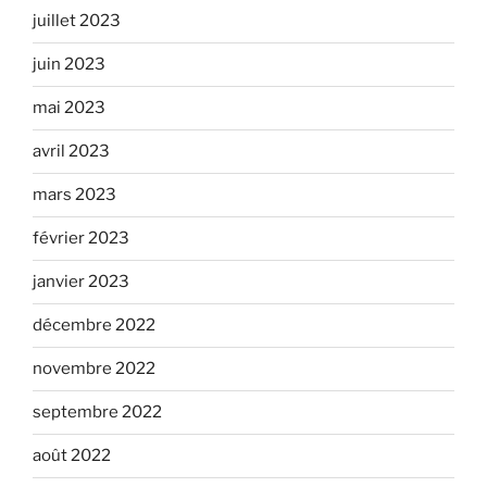
juillet 2023
juin 2023
mai 2023
avril 2023
mars 2023
février 2023
janvier 2023
décembre 2022
novembre 2022
septembre 2022
août 2022