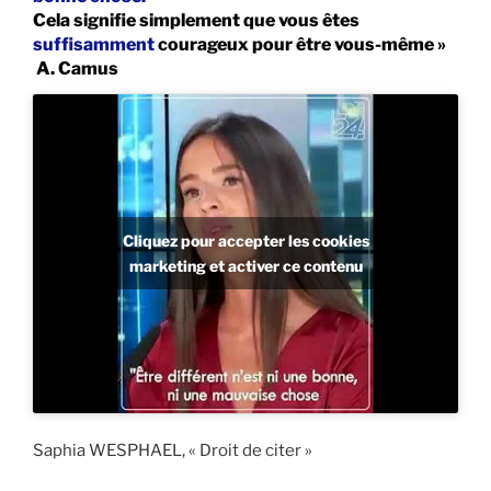
Cela signifie simplement que vous êtes
suffisamment
courageux pour être vous-même »
A. Camus
Cliquez pour accepter les cookies
marketing et activer ce contenu
Saphia WESPHAEL, « Droit de citer »