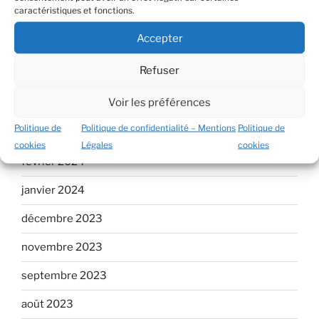
caractéristiques et fonctions.
juillet 2024
Accepter
juin 2024
Refuser
mai 2024
Voir les préférences
avril 2024
Politique de
Politique de confidentialité – Mentions
Politique de
mars 2024
cookies
Légales
cookies
février 2024
janvier 2024
décembre 2023
novembre 2023
septembre 2023
août 2023