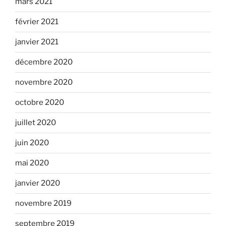
mars 2021
février 2021
janvier 2021
décembre 2020
novembre 2020
octobre 2020
juillet 2020
juin 2020
mai 2020
janvier 2020
novembre 2019
septembre 2019