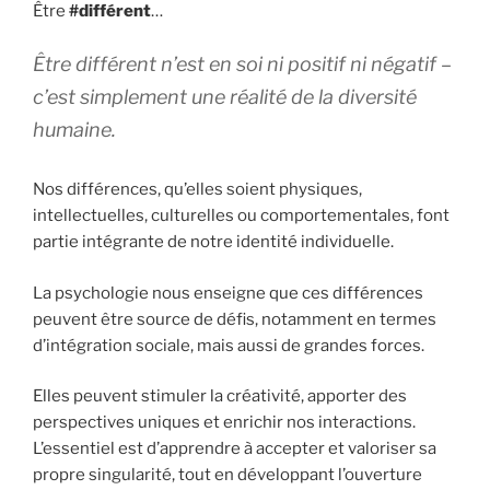
Être
#différent
…
Être différent n’est en soi ni positif ni négatif –
c’est simplement une réalité de la diversité
humaine.
Nos différences, qu’elles soient physiques,
intellectuelles, culturelles ou comportementales, font
partie intégrante de notre identité individuelle.
La psychologie nous enseigne que ces différences
peuvent être source de défis, notamment en termes
d’intégration sociale, mais aussi de grandes forces.
Elles peuvent stimuler la créativité, apporter des
perspectives uniques et enrichir nos interactions.
L’essentiel est d’apprendre à accepter et valoriser sa
propre singularité, tout en développant l’ouverture