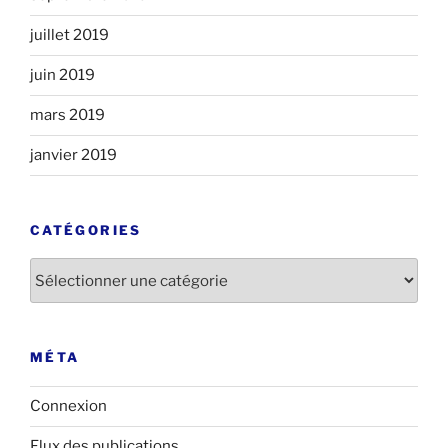
juillet 2019
juin 2019
mars 2019
janvier 2019
CATÉGORIES
Catégories
MÉTA
Connexion
Flux des publications