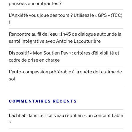
pensées encombrantes ?
L’Anxiété vous joue des tours ? Utilisez le « GPS » (TCC)
!
Rencontre au fil de l’eau : 1h45 de dialogue autour de la
santé intégrative avec Antoine Lacouturière
Dispositif « Mon Soutien Psy » : critères d’éligibilité et
cadre de prise en charge
L’auto-compassion préférable à la quête de l’estime de
soi
COMMENTAIRES RÉCENTS
Lachhab
dans
Le « cerveau reptilien », un concept fiable
?