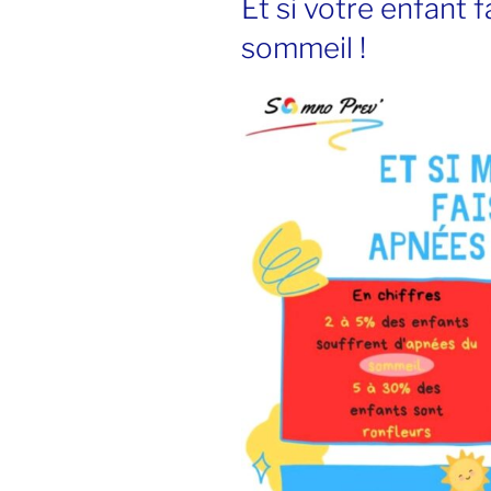
Et si votre enfant 
sommeil !