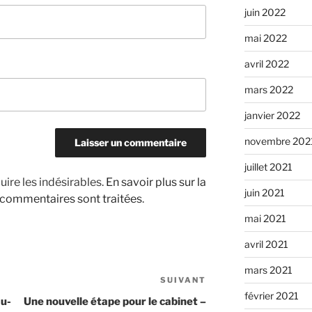
juin 2022
mai 2022
avril 2022
mars 2022
janvier 2022
novembre 202
juillet 2021
uire les indésirables.
En savoir plus sur la
juin 2021
 commentaires sont traitées
.
mai 2021
avril 2021
mars 2021
SUIVANT
Article
février 2021
suivant
au-
Une nouvelle étape pour le cabinet –