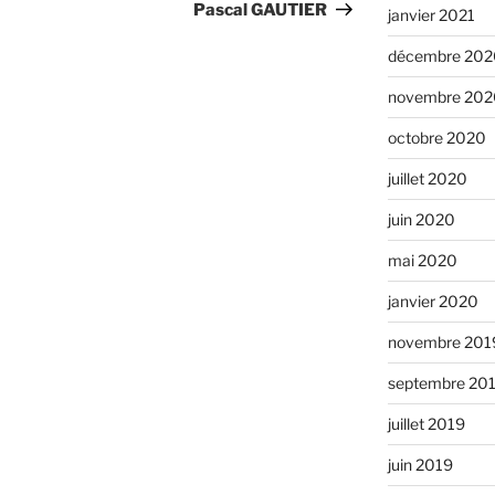
Pascal GAUTIER
janvier 2021
décembre 202
novembre 202
octobre 2020
juillet 2020
juin 2020
mai 2020
janvier 2020
novembre 201
septembre 20
juillet 2019
juin 2019