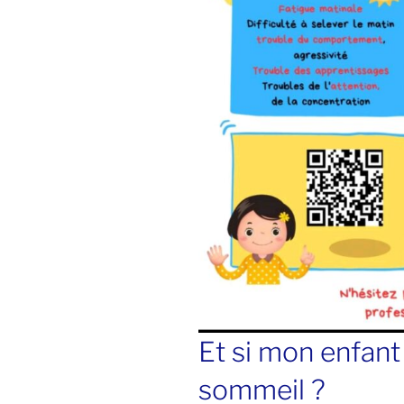
Et si mon enfant
sommeil ?