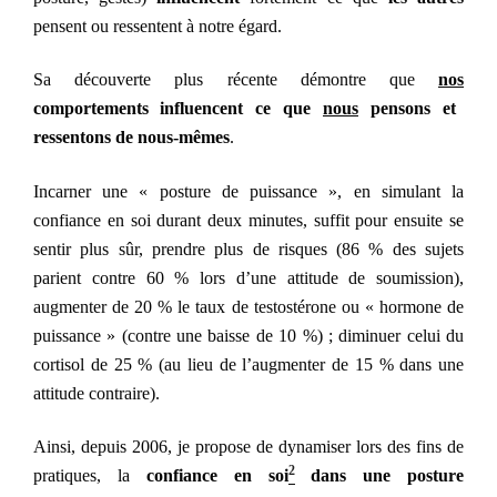
pensent ou ressentent à notre égard.
Sa découverte plus récente démontre que
nos
comportements
influencent ce que
nous
pensons et
ressentons de nous-mêmes
.
Incarner une « posture de puissance », en simulant la
confiance en soi durant deux minutes, suffit pour ensuite se
sentir plus sûr, prendre plus de risques (86 % des sujets
parient contre 60 % lors d’une attitude de soumission),
augmenter de 20 % le taux de testostérone ou « hormone de
puissance » (contre une baisse de 10 %) ; diminuer celui du
cortisol de 25 % (au lieu de l’augmenter de 15 % dans une
attitude contraire).
Ainsi, depuis 2006, je propose de dynamiser lors des fins de
2
pratiques, la
confiance en soi
dans une posture