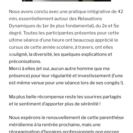
Nous avons conclu avec une pratique intégrative de 42
min, essentiellement autour des Relaxations
Dynamiques du 1er (le plus fondamental), du 2e et 5e
degré. Toutes les participantes présentes pour cette
ultime séance d’une heure ont beaucoup apprécié le
cursus de cette année scolaire, à travers, ont elles
so
uligné, la diversité, les quelques explications et
préconisations.
Merci à elles (et oui, aucun autre homme que ma
présence) pour leur régularité et investissement (l’une
est même venue pour une séance lors de ses congés !).
Ma plus belle récompense reste les sourires partagés
et le sentiment d’apporter plus de sérénité !
Nous espérons le renouvellement de cette parenthèse
méridienne à la rentrée prochaine, mais une
réorganisation d’horaires professionnels non encore