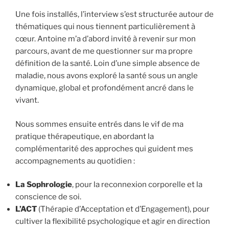
Une fois installés, l’interview s’est structurée autour de
thématiques qui nous tiennent particulièrement à
cœur. Antoine m’a d’abord invité à revenir sur mon
parcours, avant de me questionner sur ma propre
définition de la santé. Loin d’une simple absence de
maladie, nous avons exploré la santé sous un angle
dynamique, global et profondément ancré dans le
vivant.
Nous sommes ensuite entrés dans le vif de ma
pratique thérapeutique, en abordant la
complémentarité des approches qui guident mes
accompagnements au quotidien :
La Sophrologie
, pour la reconnexion corporelle et la
conscience de soi.
L’ACT
(Thérapie d’Acceptation et d’Engagement), pour
cultiver la flexibilité psychologique et agir en direction