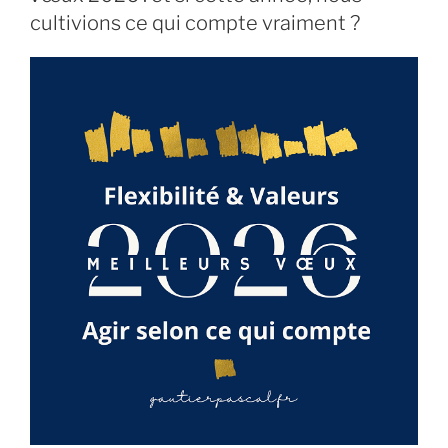
cultivions ce qui compte vraiment ?