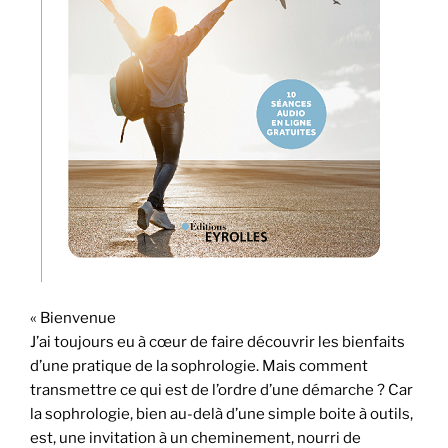
« Bienvenue
J’ai toujours eu à cœur de faire découvrir les bienfaits
d’une pratique de la sophrologie. Mais comment
transmettre ce qui est de l’ordre d’une démarche ? Car
la sophrologie, bien au-delà d’une simple boite à outils,
est, une invitation à un cheminement, nourri de