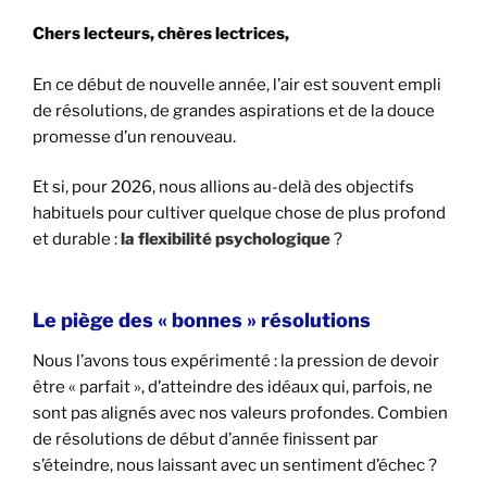
Chers lecteurs,
chères lectrices,
En ce début de nouvelle année,
l’air est souvent empli
de résolutions,
de grandes aspirations et de la douce
promesse d’un renouveau.
Et si,
pour 2026,
nous allions au-delà des objectifs
habituels pour cultiver quelque chose de plus profond
et durable :
la flexibilité psychologique
?
Le piège des « bonnes » résolutions
Nous l’avons tous expérimenté :
la pression de devoir
être « parfait »,
d’atteindre des idéaux qui,
parfois,
ne
sont pas alignés avec nos valeurs profondes.
Combien
de résolutions de début d’année finissent par
s’éteindre,
nous laissant avec un sentiment d’échec ?