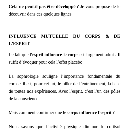
Cela ne peut-il pas être développé ?
Je vous propose de le
découvrir dans ces quelques lignes.
INFLUENCE MUTUELLE DU CORPS & DE
L’ESPRIT
Le fait que
l’esprit influence le corps
est largement admis
. Il
suffit d’évoquer pour cela l’effet placebo.
La sophrologie souligne l’importance fondamentale du
corps : il est, pour cet art, le pilier de l’entraînement, la base
de toutes nos expériences. Avec l’esprit, c’est l’un des pôles
de la conscience.
Mais comment confirmer que
le
corps influence l’esprit
?
Nous savons que l’activité physique diminue le cortisol