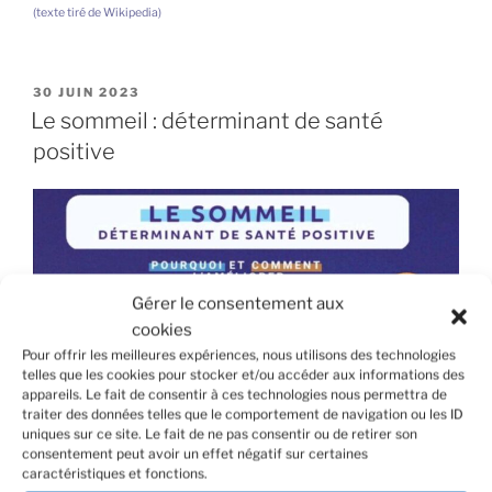
(texte tiré de Wikipedia)
PUBLIÉ
30 JUIN 2023
LE
Le sommeil : déterminant de santé
positive
Gérer le consentement aux
cookies
Pour offrir les meilleures expériences, nous utilisons des technologies
telles que les cookies pour stocker et/ou accéder aux informations des
appareils. Le fait de consentir à ces technologies nous permettra de
traiter des données telles que le comportement de navigation ou les ID
uniques sur ce site. Le fait de ne pas consentir ou de retirer son
consentement peut avoir un effet négatif sur certaines
caractéristiques et fonctions.