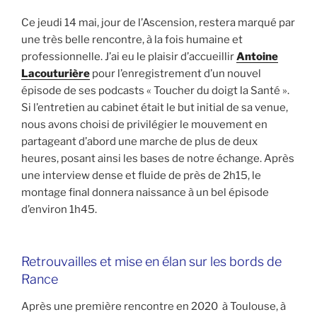
Ce jeudi 14 mai, jour de l’Ascension, restera marqué par
une très belle rencontre, à la fois humaine et
professionnelle. J’ai eu le plaisir d’accueillir
Antoine
Lacouturière
pour l’enregistrement d’un nouvel
épisode de ses podcasts « Toucher du doigt la Santé ».
Si l’entretien au cabinet était le but initial de sa venue,
nous avons choisi de privilégier le mouvement en
partageant d’abord une marche de plus de deux
heures, posant ainsi les bases de notre échange. Après
une interview dense et fluide de près de 2h15, le
montage final donnera naissance à un bel épisode
d’environ 1h45.
Retrouvailles et mise en élan sur les bords de
Rance
Après une première rencontre en 2020 à Toulouse, à