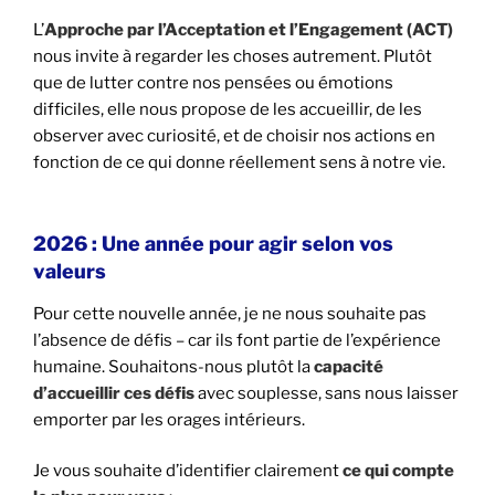
L’
Approche par l’Acceptation et l’Engagement (ACT)
nous invite à regarder les choses autrement.
Plutôt
que de lutter contre nos pensées ou émotions
difficiles,
elle nous propose de les accueillir,
de les
observer avec curiosité,
et de choisir nos actions en
fonction de ce qui donne réellement sens à notre vie.
2026 : Une année pour agir selon vos
valeurs
Pour cette nouvelle année,
je ne nous souhaite pas
l’absence de défis – car ils font partie de l’expérience
humaine.
Souhaitons-nous plutôt la
capacité
d’accueillir ces défis
avec souplesse,
sans nous laisser
emporter par les orages intérieurs.
Je vous souhaite d’identifier clairement
ce qui compte