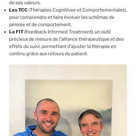
de ses valeurs.
Les TCC
(Thérapies Cognitives et Comportementales),
pour comprendre et faire évoluer les schémas de
pensée et de comportement.
Le FIT
(Feedback-Informed Treatment), un outil
précieux de mesure de l’alliance thérapeutique et des
effets du suivi, permettant d’ajuster la thérapie en
continu grâce aux retours du patient.