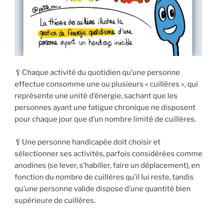
🥄Chaque activité du quotidien qu’une personne
effectue consomme une ou plusieurs « cuillères », qui
représente une unité d’énergie, sachant que les
personnes ayant une fatigue chronique ne disposent
pour chaque jour que d’un nombre limité de cuillères.
🥄Une personne handicapée doit choisir et
sélectionner ses activités, parfois considérées comme
anodines (se lever, s’habiller, faire un déplacement), en
fonction du nombre de cuillères qu’il lui reste, tandis
qu’une personne valide dispose d’une quantité bien
supérieure de cuillères.