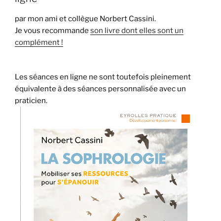
par mon ami et collègue Norbert Cassini.
Je vous recommande
son livre dont elles sont un
complément !
Les séances en ligne ne sont toutefois pleinement
équivalente à des séances personnalisée avec un
praticien.