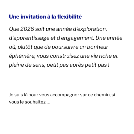
Une invitation à la flexibilité
Que 2026 soit une année d’exploration,
d’apprentissage et d’engagement.
Une année
où,
plutôt que de poursuivre un bonheur
éphémère,
vous construisez une vie riche et
pleine de sens,
petit pas après petit pas !
Je suis là pour vous accompagner sur ce chemin,
si
vous le souhaitez….