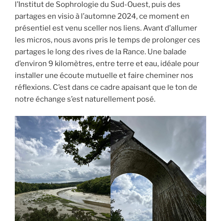
l’Institut de Sophrologie du Sud-Ouest, puis des
partages en visio à l’automne 2024, ce moment en
présentiel est venu sceller nos liens. Avant d’allumer
les micros, nous avons pris le temps de prolonger ces
partages le long des rives de la Rance. Une balade
d’environ 9 kilomètres, entre terre et eau, idéale pour
installer une écoute mutuelle et faire cheminer nos
réflexions. C’est dans ce cadre apaisant que le ton de
notre échange s’est naturellement posé.