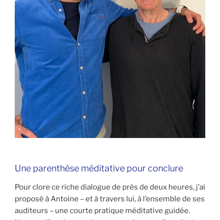
Une parenthèse méditative pour conclure
Pour clore ce riche dialogue de près de deux heures, j’ai
proposé à Antoine – et à travers lui, à l’ensemble de ses
auditeurs – une courte pratique méditative guidée.