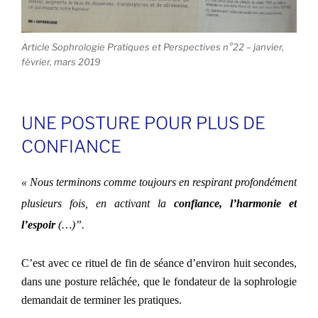
Article Sophrologie Pratiques et Perspectives n°22 – janvier,
février, mars 2019
UNE POSTURE POUR PLUS DE
CONFIANCE
« Nous terminons comme toujours en respirant profondément
plusieurs fois, en activant la
confiance, l’harmonie et
l’espoir
(…)”.
C’est avec ce rituel de fin de séance d’environ huit secondes,
dans une posture relâchée, que le fondateur de la sophrologie
demandait de terminer les pratiques.