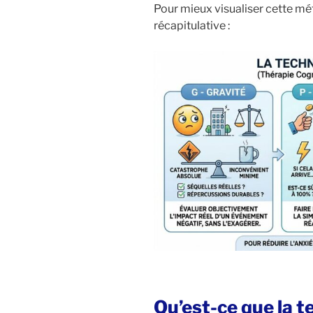
Pour mieux visualiser cette mé
récapitulative :
Qu’est-ce que la 