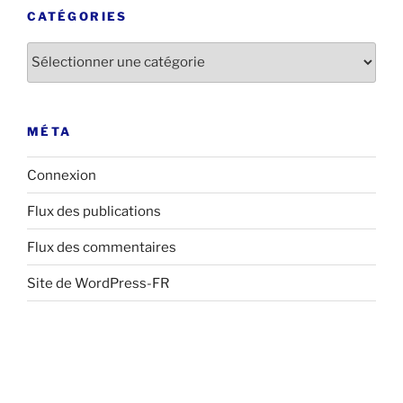
CATÉGORIES
Catégories
MÉTA
Connexion
Flux des publications
Flux des commentaires
Site de WordPress-FR