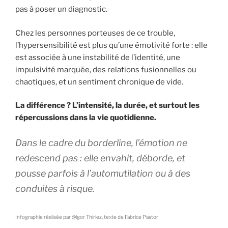
pas à poser un diagnostic.
Chez les personnes porteuses de ce trouble,
l’hypersensibilité est plus qu’une émotivité forte : elle
est associée à une instabilité de l’identité, une
impulsivité marquée, des relations fusionnelles ou
chaotiques, et un sentiment chronique de vide.
La différence ? L’intensité, la durée, et surtout les
répercussions dans la vie quotidienne.
Dans le cadre du borderline, l’émotion ne
redescend pas : elle envahit, déborde, et
pousse parfois à l’automutilation ou à des
conduites à risque.
Infographie réalisée par @lgor Thiriez, texte de Fabrice Pastor