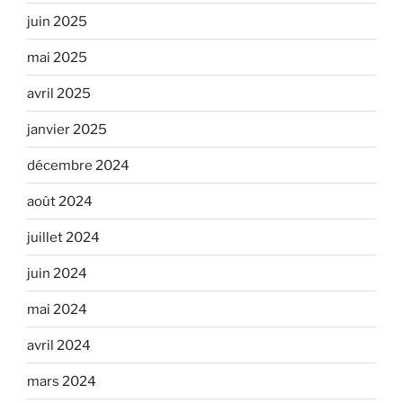
juin 2025
mai 2025
avril 2025
janvier 2025
décembre 2024
août 2024
juillet 2024
juin 2024
mai 2024
avril 2024
mars 2024