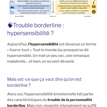
🧠Trouble borderline :
hypersensibilité ?
Aujourd’hui,
l’hypersensibilité
est devenue un terme
« fourre-tout ». Tout le monde (ou presque) se dit
hypersensible. Un mail un peu sec, une remarque
maladroite… et bam, on se sent dévasté.
Mais est-ce que ça veut dire qu’on est
borderline ?
Alors oui, l’hypersensibilité émotionnelle fait partie
des caractéristiques du
trouble de la personnalité
borderline
. Mais non, ressentir intensément ne suffit