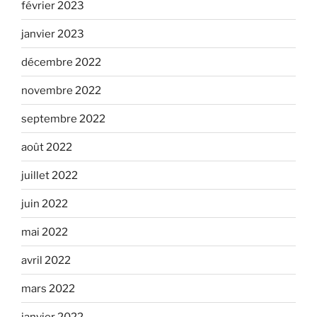
février 2023
janvier 2023
décembre 2022
novembre 2022
septembre 2022
août 2022
juillet 2022
juin 2022
mai 2022
avril 2022
mars 2022
janvier 2022