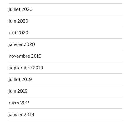
juillet 2020
juin 2020
mai 2020
janvier 2020
novembre 2019
septembre 2019
juillet 2019
juin 2019
mars 2019
janvier 2019