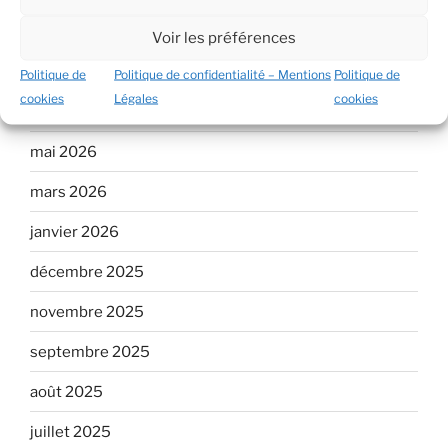
Voir les préférences
ARCHIVES
Politique de
Politique de confidentialité – Mentions
Politique de
cookies
Légales
cookies
juillet 2026
mai 2026
mars 2026
janvier 2026
décembre 2025
novembre 2025
septembre 2025
août 2025
juillet 2025