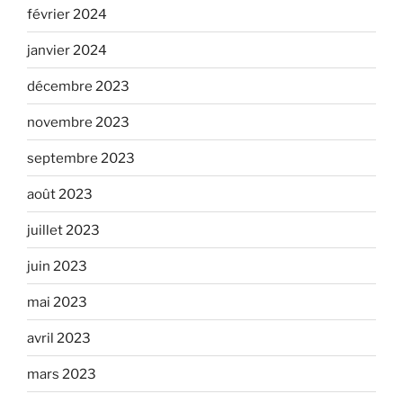
février 2024
janvier 2024
décembre 2023
novembre 2023
septembre 2023
août 2023
juillet 2023
juin 2023
mai 2023
avril 2023
mars 2023