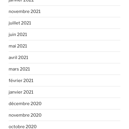
novembre 2021
juillet 2021
juin 2021
mai 2021
avril 2021
mars 2021
février 2021
janvier 2021
décembre 2020
novembre 2020
octobre 2020