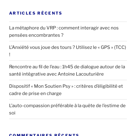
:
ARTICLES RÉCENTS
La métaphore du VRP : comment interagir avec nos
pensées encombrantes ?
L’Anxiété vous joue des tours ? Utilisez le « GPS » (TCC)
!
Rencontre au fil de l’eau : 1h45 de dialogue autour de la
santé intégrative avec Antoine Lacouturière
Dispositif « Mon Soutien Psy » : critères d’éligibilité et
cadre de prise en charge
L’auto-compassion préférable à la quête de l’estime de
soi
COMMENTAIRES RÉCENTS