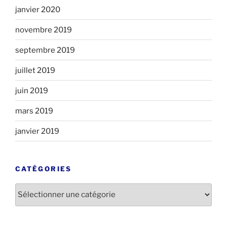
janvier 2020
novembre 2019
septembre 2019
juillet 2019
juin 2019
mars 2019
janvier 2019
CATÉGORIES
Catégories