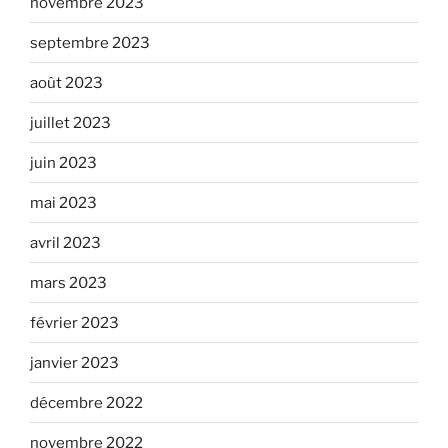
novembre 2023
septembre 2023
août 2023
juillet 2023
juin 2023
mai 2023
avril 2023
mars 2023
février 2023
janvier 2023
décembre 2022
novembre 2022