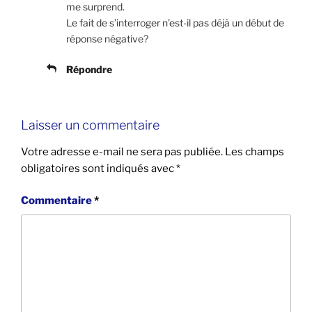
me surprend.
Le fait de s’interroger n’est-il pas déjà un début de
réponse négative?
Répondre
Laisser un commentaire
Votre adresse e-mail ne sera pas publiée.
Les champs
obligatoires sont indiqués avec
*
Commentaire
*