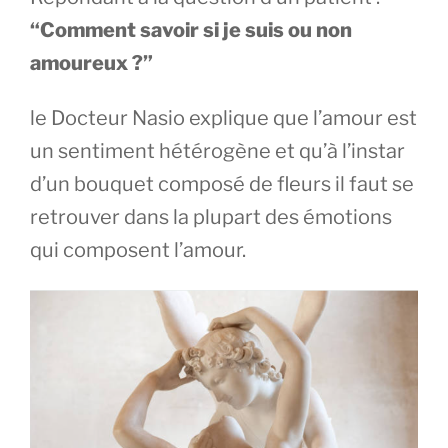
“Comment savoir si je suis ou non
amoureux ?”
le Docteur Nasio explique que l’amour est
un sentiment hétérogène et qu’à l’instar
d’un bouquet composé de fleurs il faut se
retrouver dans la plupart des émotions
qui composent l’amour.