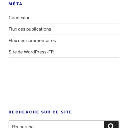
MÉTA
Connexion
Flux des publications
Flux des commentaires
Site de WordPress-FR
RECHERCHE SUR CE SITE
Recherche
Recher