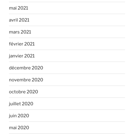
mai 2021
avril 2021
mars 2021
février 2021
janvier 2021
décembre 2020
novembre 2020
octobre 2020
juillet 2020
juin 2020
mai 2020