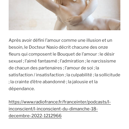
Après avoir défini l’amour comme une illusion et un
besoin, le Docteur Nasio décrit chacune des onze
fleurs qui composent le Bouquet de l’amour : le désir
sexuel ; l’aimé fantasmé ; l’admiration ; le narcissisme
de chacun des partenaires ; l’amour de soi ; la
satisfaction / insatisfaction ; la culpabilité ; la sollicitude
; la crainte d’être abandonné ; la jalousie et la
dépendance.
https://www.radiofrance.fr/franceinter/podcasts/l-
inconscient/l-inconscient-du-dimanche-18-
decembre-2022-1212966