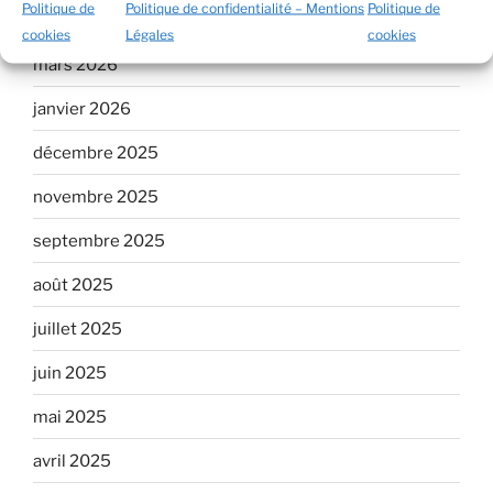
Politique de
Politique de confidentialité – Mentions
Politique de
mai 2026
cookies
Légales
cookies
mars 2026
janvier 2026
décembre 2025
novembre 2025
septembre 2025
août 2025
juillet 2025
juin 2025
mai 2025
avril 2025