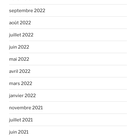
septembre 2022
août 2022
juillet 2022
juin 2022
mai 2022
avril 2022
mars 2022
janvier 2022
novembre 2021
juillet 2021
juin 2021