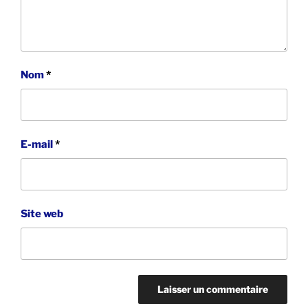
Nom
*
E-mail
*
Site web