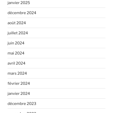
janvier 2025
décembre 2024
août 2024
juillet 2024
juin 2024
mai 2024
avril 2024
mars 2024
février 2024
janvier 2024
décembre 2023