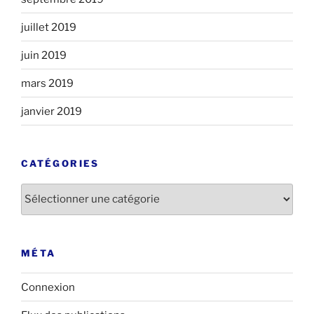
juillet 2019
juin 2019
mars 2019
janvier 2019
CATÉGORIES
Catégories
MÉTA
Connexion