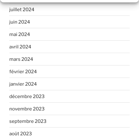
juillet 2024
juin 2024
mai 2024
avril 2024
mars 2024
février 2024
janvier 2024
décembre 2023
novembre 2023
septembre 2023
août 2023