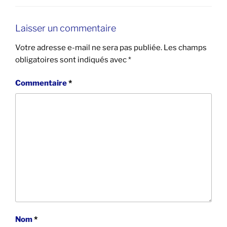
Laisser un commentaire
Votre adresse e-mail ne sera pas publiée.
Les champs
obligatoires sont indiqués avec
*
Commentaire
*
Nom
*