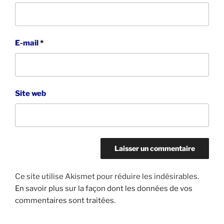
E-mail
*
Site web
Ce site utilise Akismet pour réduire les indésirables.
En savoir plus sur la façon dont les données de vos
commentaires sont traitées
.