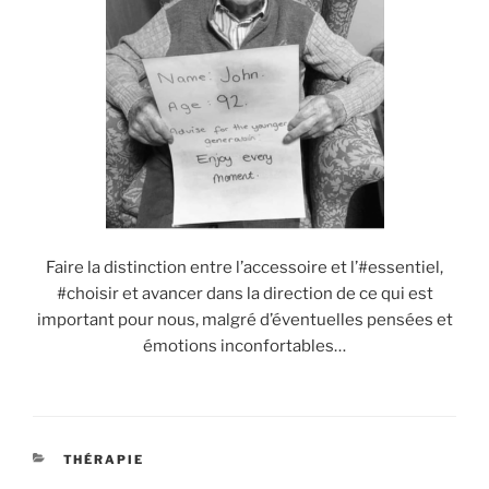
Faire la distinction entre l’accessoire et l’#essentiel,
#choisir et avancer dans la direction de ce qui est
important pour nous, malgré d’éventuelles pensées et
émotions inconfortables…
CATÉGORIES
THÉRAPIE