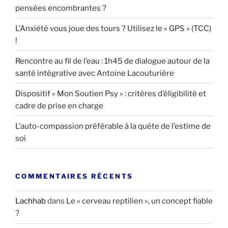
pensées encombrantes ?
L’Anxiété vous joue des tours ? Utilisez le « GPS » (TCC)
!
Rencontre au fil de l’eau : 1h45 de dialogue autour de la
santé intégrative avec Antoine Lacouturière
Dispositif « Mon Soutien Psy » : critères d’éligibilité et
cadre de prise en charge
L’auto-compassion préférable à la quête de l’estime de
soi
COMMENTAIRES RÉCENTS
Lachhab
dans
Le « cerveau reptilien », un concept fiable
?