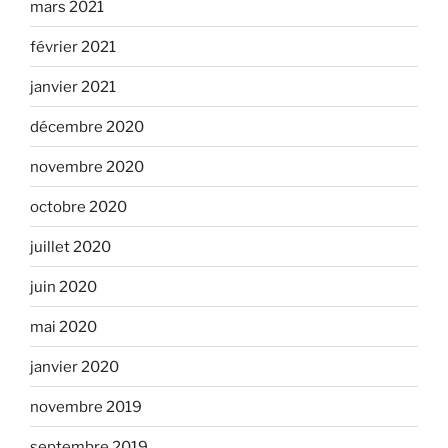
mars 2021
février 2021
janvier 2021
décembre 2020
novembre 2020
octobre 2020
juillet 2020
juin 2020
mai 2020
janvier 2020
novembre 2019
septembre 2019