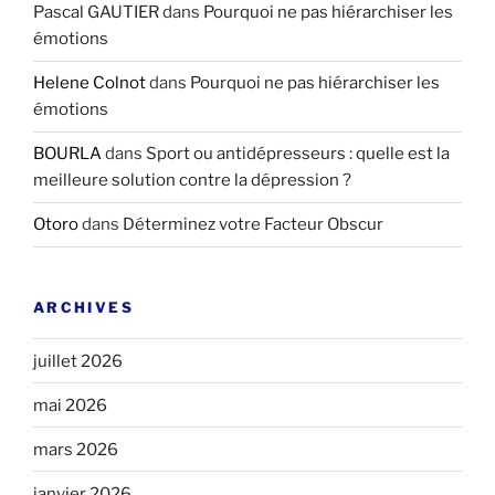
Pascal GAUTIER
dans
Pourquoi ne pas hiérarchiser les
émotions
Helene Colnot
dans
Pourquoi ne pas hiérarchiser les
émotions
BOURLA
dans
Sport ou antidépresseurs : quelle est la
meilleure solution contre la dépression ?
Otoro
dans
Déterminez votre Facteur Obscur
ARCHIVES
juillet 2026
mai 2026
mars 2026
janvier 2026