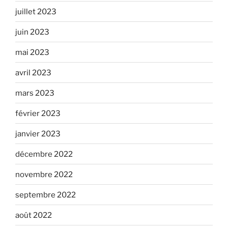
juillet 2023
juin 2023
mai 2023
avril 2023
mars 2023
février 2023
janvier 2023
décembre 2022
novembre 2022
septembre 2022
août 2022