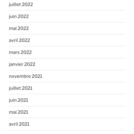
juillet 2022
juin 2022
mai 2022
avril 2022
mars 2022
janvier 2022
novembre 2021
juillet 2021
juin 2021
mai 2021
avril 2021